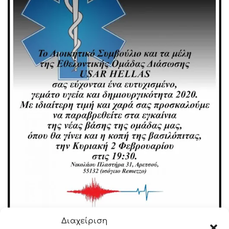
Διαχείριση