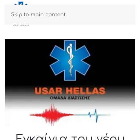
ΜΕΝΟΎ
Skip to main content
Εγκαίνια του νέου