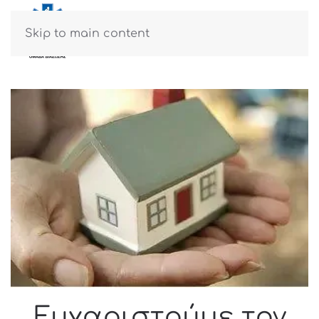
ΜΕΝΟΎ
Skip to main content
Ευχαριστούμε τον